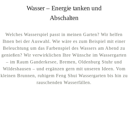
Wasser – Energie tanken und
Abschalten
Welches Wasserspiel passt in meinen Garten? Wir helfen
Ihnen bei der Auswahl. Wie wäre es zum Beispiel mit einer
Beleuchtung um das Farbenspiel des Wassers am Abend zu
genießen? Wir verwirklichen Ihre Wünsche im Wassergarten
– im Raum Ganderkesee, Bremen, Oldenburg Stuhr und
Wildeshausen – und ergänzen gern mit unseren Ideen. Vom
kleinen Brunnen, ruhigem Feng Shui Wassergarten bis hin zu
rauschenden Wasserfällen.