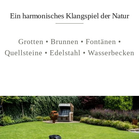
Ein harmonisches Klangspiel der Natur
Grotten • Brunnen • Fontänen •
Quellsteine • Edelstahl • Wasserbecken