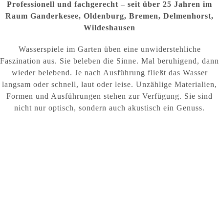
Professionell und fachgerecht – seit über 25 Jahren im
Raum Ganderkesee, Oldenburg, Bremen, Delmenhorst,
Wildeshausen
Wasserspiele im Garten üben eine unwiderstehliche
Faszination aus. Sie beleben die Sinne. Mal beruhigend, dann
wieder belebend. Je nach Ausführung fließt das Wasser
langsam oder schnell, laut oder leise. Unzählige Materialien,
Formen und Ausführungen stehen zur Verfügung. Sie sind
nicht nur optisch, sondern auch akustisch ein Genuss.