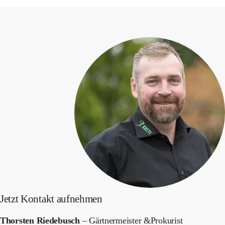
Jetzt Kontakt aufnehmen
Thorsten Riedebusch
– Gärtnermeister &Prokurist