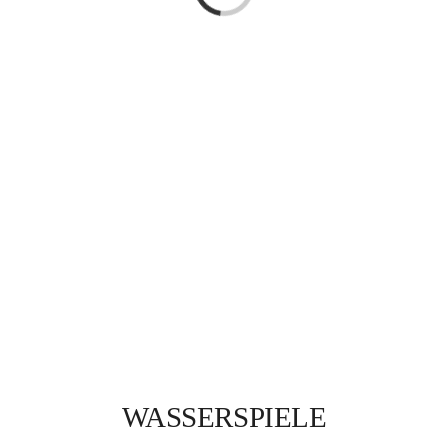
Kontakt
WASSERSPIELE