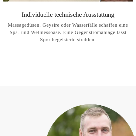
Individuelle technische Ausstattung
Massagedüsen, Geysire oder Wasserfälle schaffen eine
Spa- und Wellnessoase. Eine Gegenstromanlage lässt
Sportbegeisterte strahlen.