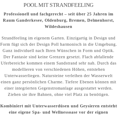
POOL MIT STRANDFEELING
Professionell und fachgerecht – seit über 25 Jahren im
Raum Ganderkesee, Oldenburg, Bremen, Delmenhorst,
Wildeshausen
Strandfeeling im eigenem Garten. Einzigartig in Design und
Form fügt sich der Design Poll harmonisch in die Umgebung.
Ganz individuell nach Ihren Wünschen in Form und Optik.
Der Fantasie sind keine Grenzen gesetzt. Flach abfallende
Uferbereiche kommen einem Sandstrand sehr nah. Durch das
modellieren von verschiedenen Höhen, entstehen
Unterwasserliegen. Natursteine verleihen der Wasserwelt
einen ganz persönlichen Charme. Tiefere Ebenen können mit
einer integrierten Gegenstromanlage ausgestattet werden.
Ziehen sie ihre Bahnen, ohne viel Platz zu benötigen.
Kombiniert mit Unterwasserdüsen und Geysieren entsteht
eine eigene Spa- und Wellnessoase vor der eignen