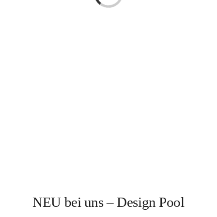
Kontakt
NEU bei uns – Design Pool