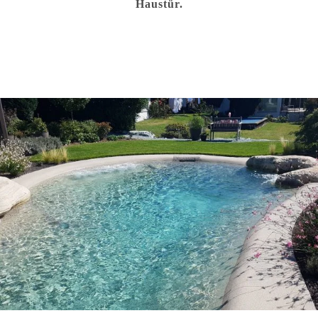
Haustür.