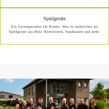
Spielgeräte
Ein Gartenparadies für Kinder. Was ist natürlicher als
Spielgeräte aus Holz. Kletterturm, Sandkasten und mehr.