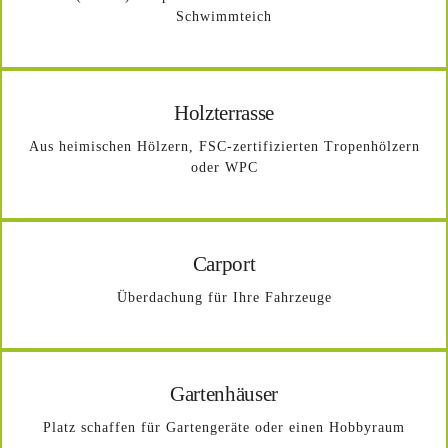
Schwimmteich
Holzterrasse
Aus heimischen Hölzern, FSC-zertifizierten Tropenhölzern
oder WPC
Carport
Überdachung für Ihre Fahrzeuge
Gartenhäuser
Platz schaffen für Gartengeräte oder einen Hobbyraum