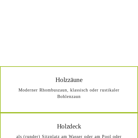
Holzzäune
Moderner Rhombuszaun, klassisch oder rustikaler
Bohlenzaun
Holzdeck
als (runder) Sitzplatz am Wasser oder am Pool oder