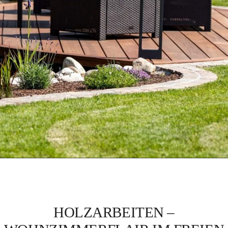
Kontakt
HOLZARBEITEN –